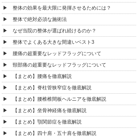
整体の効果を最大限に発揮させるためには？
整体で絶対必須な施術法
なぜ当院の整体が選ばれ続けるのか？
整体でよくある大きな間違いベスト3
腰痛の超重要なレッドフラッグについて
頸部痛の超重要なレッドフラッグについて
【まとめ】腰痛を徹底解説
【まとめ】脊柱管狭窄症を徹底解説
【まとめ】腰椎椎間板ヘルニアを徹底解説
【まとめ】坐骨神経痛を徹底解説
【まとめ】顎関節症を徹底解説
【まとめ】四十肩・五十肩を徹底解説