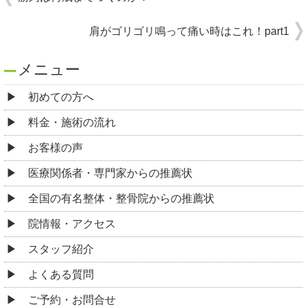
肩がゴリゴリ鳴って痛い時はこれ！part1
メニュー
初めての方へ
料金・施術の流れ
お客様の声
医療関係者・専門家からの推薦状
全国の有名整体・整骨院からの推薦状
院情報・アクセス
スタッフ紹介
よくある質問
ご予約・お問合せ