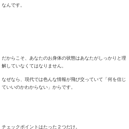
なんです。
だからこそ、あなたのお身体の状態はあなたがしっかりと理
解していなくてはなりません。
なぜなら、現代では色んな情報が飛び交っていて「何を信じ
ていいのかわからない」からです。
チェックポイントはたった２つだけ。