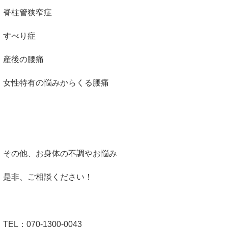
脊柱管狭窄症
すべり症
産後の腰痛
女性特有の悩みからくる腰痛
その他、お身体の不調やお悩み
是非、ご相談ください！
TEL：070-1300-0043