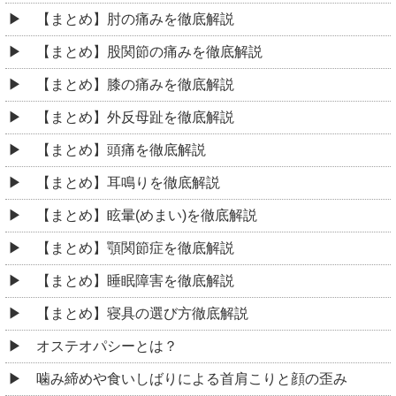
【まとめ】肘の痛みを徹底解説
【まとめ】股関節の痛みを徹底解説
【まとめ】膝の痛みを徹底解説
【まとめ】外反母趾を徹底解説
【まとめ】頭痛を徹底解説
【まとめ】耳鳴りを徹底解説
【まとめ】眩暈(めまい)を徹底解説
【まとめ】顎関節症を徹底解説
【まとめ】睡眠障害を徹底解説
【まとめ】寝具の選び方徹底解説
オステオパシーとは？
噛み締めや食いしばりによる首肩こりと顔の歪み