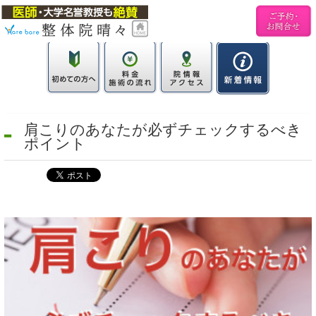
肩こりのあなたが必ずチェックするべき
ポイント