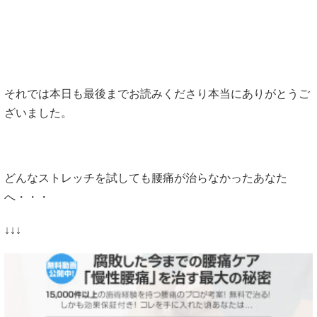
それでは本日も最後までお読みくださり本当にありがとうご
ざいました。
どんなストレッチを試しても腰痛が治らなかったあなた
へ・・・
↓↓↓