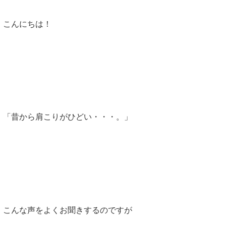
こんにちは！
「昔から肩こりがひどい・・・。」
こんな声をよくお聞きするのですが