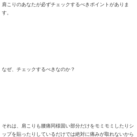
肩こりのあなたが必ずチェックするべきポイントがありま
す。
なぜ、チェックするべきなのか？
それは、肩こりも腰痛同様固い部分だけをモミモミしたりシ
ップを貼ったりしているだけでは絶対に痛みが取れないから