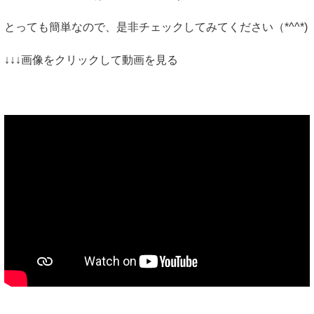
とっても簡単なので、是非チェックしてみてください（*^^*)
↓↓↓画像をクリックして動画を見る