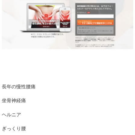
長年の慢性腰痛
坐骨神経痛
ヘルニア
ぎっくり腰