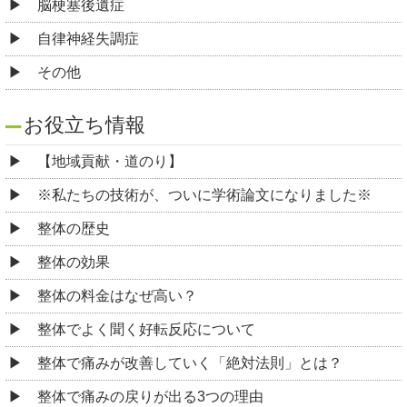
脳梗塞後遺症
自律神経失調症
その他
お役立ち情報
【地域貢献・道のり】
※私たちの技術が、ついに学術論文になりました※
整体の歴史
整体の効果
整体の料金はなぜ高い？
整体でよく聞く好転反応について
整体で痛みが改善していく「絶対法則」とは？
整体で痛みの戻りが出る3つの理由