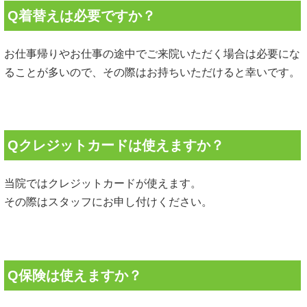
Q着替えは必要ですか？
お仕事帰りやお仕事の途中でご来院いただく場合は必要にな
ることが多いので、その際はお持ちいただけると幸いです。
Qクレジットカードは使えますか？
当院ではクレジットカードが使えます。
その際はスタッフにお申し付けください。
Q保険は使えますか？