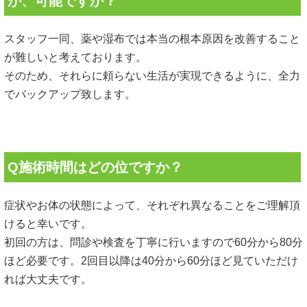
が、可能ですか？
スタッフ一同、薬や湿布では本当の根本原因を改善すること
が難しいと考えております。
そのため、それらに頼らない生活が実現できるように、全力
でバックアップ致します。
Q施術時間はどの位ですか？
症状やお体の状態によって、それぞれ異なることをご理解頂
けると幸いです。
初回の方は、問診や検査を丁寧に行いますので60分から80分
ほど必要です。2回目以降は40分から60分ほど見ていただけ
れば大丈夫です。