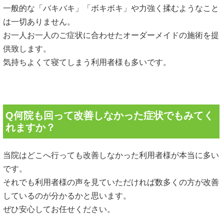
一般的な「バキバキ」「ボキボキ」や力強く揉むようなこと
は一切ありません。
お一人お一人のご症状に合わせたオーダーメイドの施術を提
供致します。
気持ちよくて寝てしまう利用者様も多いです。
Q何院も回って改善しなかった症状でもみてく
れますか？
当院はどこへ行っても改善しなかった利用者様が本当に多い
です。
それでも利用者様の声を見ていただければ数多くの方が改善
しているのが分かるかと思います。
ぜひ安心してお任せください。