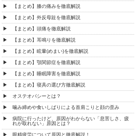
【まとめ】膝の痛みを徹底解説
【まとめ】外反母趾を徹底解説
【まとめ】頭痛を徹底解説
【まとめ】耳鳴りを徹底解説
【まとめ】眩暈(めまい)を徹底解説
【まとめ】顎関節症を徹底解説
【まとめ】睡眠障害を徹底解説
【まとめ】寝具の選び方徹底解説
オステオパシーとは？
噛み締めや食いしばりによる首肩こりと顔の歪み
病院に行ったけど、原因がわからない「息苦しさ、疲
れが取れない」原因とは？
眼精疲労について原因と徹底解説！