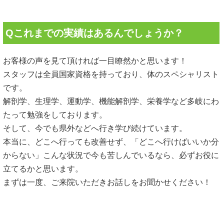
Qこれまでの実績はあるんでしょうか？
お客様の声を見て頂ければ一目瞭然かと思います！
スタッフは全員国家資格を持っており、体のスペシャリスト
です。
解剖学、生理学、運動学、機能解剖学、栄養学など多岐にわ
たって勉強をしております。
そして、今でも県外などへ行き学び続けています。
本当に、どこへ行っても改善せず、「どこへ行けばいいか分
からない」こんな状況で今も苦しんでいるなら、必ずお役に
立てるかと思います。
まずは一度、ご来院いただきお話しをお聞かせください！