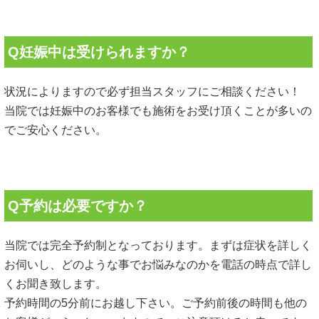
Q妊娠中は受けられますか？
状況によりますので必ず担当スタッフにご相談ください！
当院では妊娠中のお客様でも施術をお受け頂くことが多いの
でご安心ください。
Q予約は必要ですか？
当院では完全予約制となっております。まずは症状を詳しく
お伺いし、どのような事でお悩みなのかを電話の時点で詳し
くお聞き致します。
予約時間の5分前にお越し下さい。ご予約前後の時間も他の