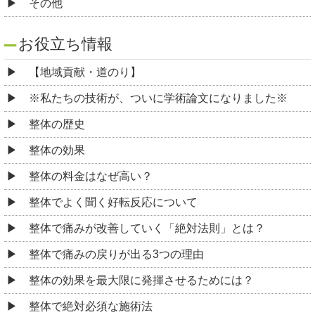
その他
お役立ち情報
【地域貢献・道のり】
※私たちの技術が、ついに学術論文になりました※
整体の歴史
整体の効果
整体の料金はなぜ高い？
整体でよく聞く好転反応について
整体で痛みが改善していく「絶対法則」とは？
整体で痛みの戻りが出る3つの理由
整体の効果を最大限に発揮させるためには？
整体で絶対必須な施術法