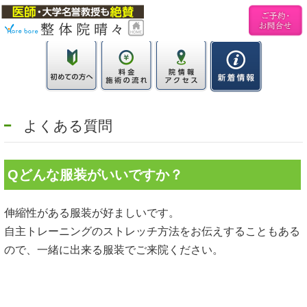
よくある質問
Qどんな服装がいいですか？
伸縮性がある服装が好ましいです。
自主トレーニングのストレッチ方法をお伝えすることもある
ので、一緒に出来る服装でご来院ください。