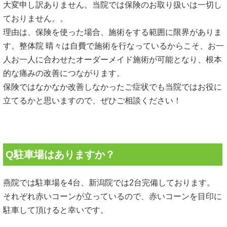
大変申し訳ありません。当院では保険のお取り扱いは一切し
ておりません。。
理由は、保険を使った場合、施術をする範囲に限界がありま
す。整体院 晴々は自費で施術を行なっているからこそ、お一
人お一人に合わせたオーダーメイド施術が可能となり、根本
的な痛みの改善につながります。
保険ではなかなか改善しなかったご症状でも当院ではお役に
立てるかと思いますので、ぜひご相談ください！
Q駐車場はありますか？
燕院では駐車場を4台、新潟院では2台完備しております。
それぞれ赤いコーンが立っているので、赤いコーンを目印に
駐車して頂けると幸いです。