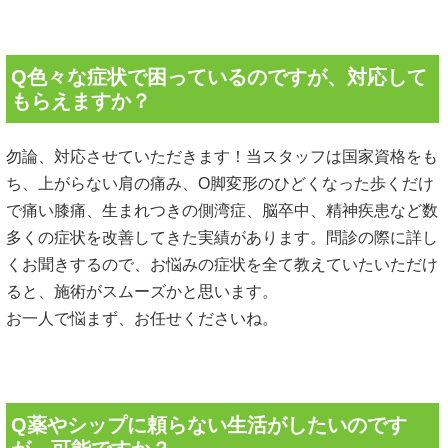
Q色々な症状で困っているのですが、対応して
もらえますか？
勿論、対応させていただきます！当スタッフは国家資格をも
ち、上がらない肩の痛み、O脚変形のひどくなった歩くだけ
で痛い膝痛、生まれつきの側湾症、脳卒中、精神疾患など数
多くの症状を改善してきた実績があります。問診の際に詳し
くお聞きするので、お悩みの症状を全て教えていたいただけ
ると、施術がスムーズかと思います。
お一人で悩まず、お任せくださいね。
Q薬やシップに頼らない生活がしたいのです