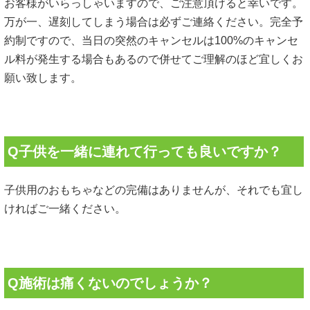
お客様がいらっしゃいますので、ご注意頂けると幸いです。
万が一、遅刻してしまう場合は必ずご連絡ください。完全予
約制ですので、当日の突然のキャンセルは100%のキャンセ
ル料が発生する場合もあるので併せてご理解のほど宜しくお
願い致します。
Q子供を一緒に連れて行っても良いですか？
子供用のおもちゃなどの完備はありませんが、それでも宜し
ければご一緒ください。
Q施術は痛くないのでしょうか？