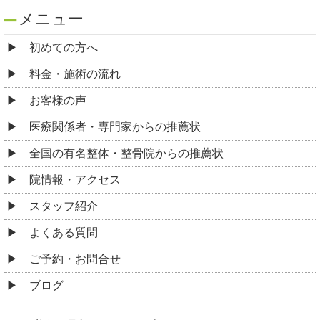
メニュー
初めての方へ
料金・施術の流れ
お客様の声
医療関係者・専門家からの推薦状
全国の有名整体・整骨院からの推薦状
院情報・アクセス
スタッフ紹介
よくある質問
ご予約・お問合せ
ブログ