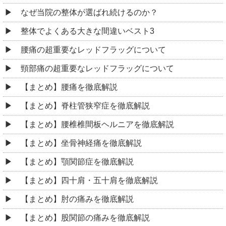
なぜ当院の整体が選ばれ続けるのか？
整体でよくある大きな間違いベスト3
腰痛の超重要なレッドフラッグについて
頸部痛の超重要なレッドフラッグについて
【まとめ】腰痛を徹底解説
【まとめ】脊柱管狭窄症を徹底解説
【まとめ】腰椎椎間板ヘルニアを徹底解説
【まとめ】坐骨神経痛を徹底解説
【まとめ】顎関節症を徹底解説
【まとめ】四十肩・五十肩を徹底解説
【まとめ】肘の痛みを徹底解説
【まとめ】股関節の痛みを徹底解説