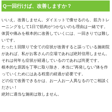
Q一回行けば、改善しますか？
いいえ。改善しません。ダイエットで痩せるのも、筋力トレ
ーニングをして1日で筋肉がつかないのも理由は一緒です。
体質や痛みを根本的に改善していくには、一回きりでは難し
いです。
たった１回限りで全ての症状が改善すると謳っている施術院
があれば、私がお客さんの立場であれば絶対信用しません。
それは何年も症状が経過しているのであれば尚更です。
根本的な原因を丁寧に取り除き、本当に”再発しない”体を作
っていくためにはある程度の経過が必要です。
どの位で改善できるかは、お一人お一人異なるのでご相談く
ださい！
絶対に適当な施術は致しません。