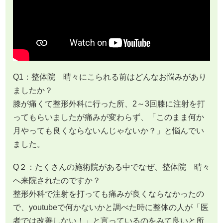
Q1：整体院 晴々にこられる前はどんなお悩みがあり
ましたか？
膝が痛くて整形外科に行った所、2～3回膝に注射を打
ってもらいましたが痛みが変わらず、「このまま何か
月やっても良くならないんじゃないか？」と悩んでい
ました。
Q２：たくさんの施術院がある中でなぜ、整体院 晴々
へ来院されたのですか？
整形外科で注射を打っても痛みが良くならなかったの
で、youtubeで何かないかと調べた時に整体の人が「医
者では改善しない！」と言っているのをみて良いと所