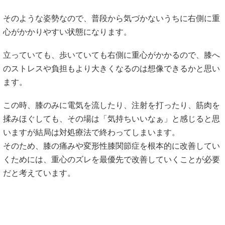
そのような姿勢なので、普段から気づかないうちに右側に重
心がかかりやすい状態になります。
立っていても、歩いていても右側に重心がかかるので、膝へ
のストレスや負担もより大きくなるのは想像できるかと思い
ます。
この時、膝のみに電気を流したり、注射を打ったり、筋肉を
揉みほぐしても、その場は「気持ちいいなぁ」と感じると思
いますが結局は対処療法で終わってしまいます。
そのため、膝の痛みや変形性膝関節症を根本的に改善してい
くためには、重心のズレを最優先で改善していくことが必要
だと考えています。