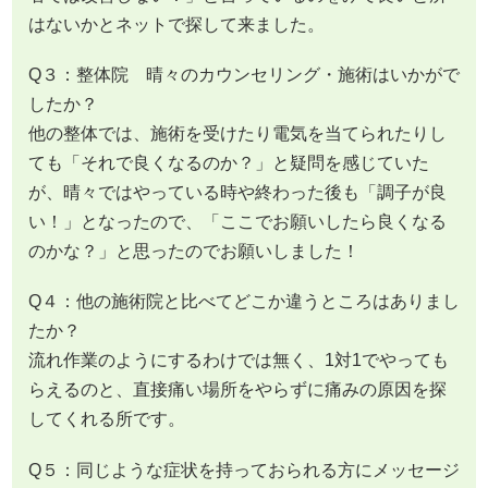
はないかとネットで探して来ました。
Q３：整体院 晴々のカウンセリング・施術はいかがで
したか？
他の整体では、施術を受けたり電気を当てられたりし
ても「それで良くなるのか？」と疑問を感じていた
が、晴々ではやっている時や終わった後も「調子が良
い！」となったので、「ここでお願いしたら良くなる
のかな？」と思ったのでお願いしました！
Q４：他の施術院と比べてどこか違うところはありまし
たか？
流れ作業のようにするわけでは無く、1対1でやっても
らえるのと、直接痛い場所をやらずに痛みの原因を探
してくれる所です。
Q５：同じような症状を持っておられる方にメッセージ