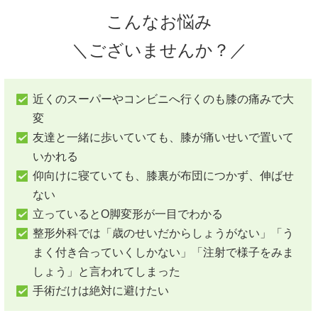
こんなお悩み
＼ございませんか？／
近くのスーパーやコンビニへ行くのも膝の痛みで大
変
友達と一緒に歩いていても、膝が痛いせいで置いて
いかれる
仰向けに寝ていても、膝裏が布団につかず、伸ばせ
ない
立っているとO脚変形が一目でわかる
整形外科では「歳のせいだからしょうがない」「う
まく付き合っていくしかない」「注射で様子をみま
しょう」と言われてしまった
手術だけは絶対に避けたい