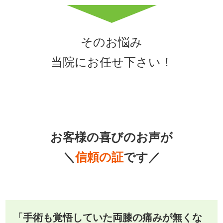
そのお悩み
当院にお任せ下さい！
お客様の喜びのお声が
＼
信頼の証
です／
「手術も覚悟していた両膝の痛みが無くな