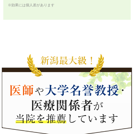
※効果には個人差があります