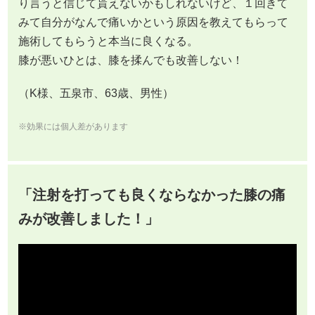
り言うと信じて貰えないかもしれないけど、１回きて
みて自分がなんで痛いかという原因を教えてもらって
施術してもらうと本当に良くなる。
膝が悪いひとは、膝を揉んでも改善しない！
（K様、五泉市、63歳、男性）
※効果には個人差があります
「注射を打っても良くならなかった膝の痛
みが改善しました！」