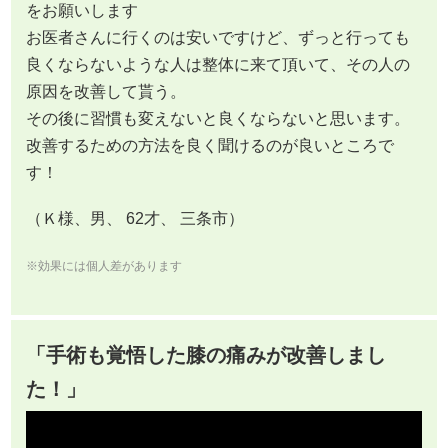
をお願いします
お医者さんに行くのは安いですけど、ずっと行っても
良くならないような人は整体に来て頂いて、その人の
原因を改善して貰う。
その後に習慣も変えないと良くならないと思います。
改善するための方法を良く聞けるのが良いところで
す！
（Ｋ様、男、 62才、 三条市）
※効果には個人差があります
「手術も覚悟した膝の痛みが改善しまし
た！」