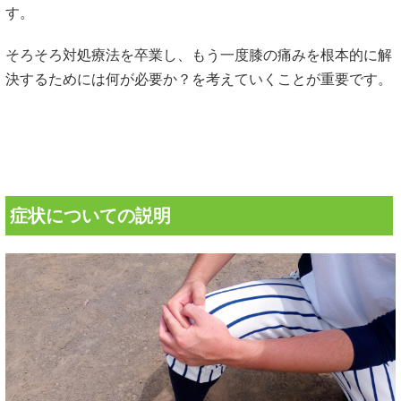
す。
そろそろ対処療法を卒業し、もう一度膝の痛みを根本的に解
決するためには何が必要か？を考えていくことが重要です。
症状についての説明