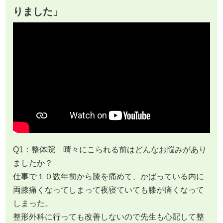
りました」
Q1：整体院 晴々にこられる前はどんなお悩みがあり
ましたか？
仕事で１０数年前から膝を痛めて、かばっている内に
両膝痛くなってしまって夜寝ていても膝が痛くなって
しまった。
整形外科に行っても改善しないので先生も心配して整