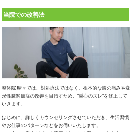
当院での改善法
整体院 晴々では、対処療法ではなく、根本的な膝の痛みや変
形性膝関節症の改善を目指すため、”重心のズレ”を修正して
いきます。
はじめに、詳しくカウンセリングさせていただき、生活習慣
やお仕事のパターンなどをお伺いいたします。