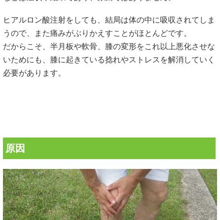
ヒアルロン酸注射をしても、結局は体の中に吸収されてしま
うので、また痛みがぶりかえすことがほとんどです。
だからこそ、半月板や軟骨、膝の変形をこれ以上悪化させな
いためにも、膝に起きている捻れやストレスを解消していく
必要があります。
原因