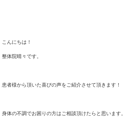
こんにちは！
整体院晴々です。
患者様から頂いた喜びの声をご紹介させて頂きます！
身体の不調でお困りの方はご相談頂けたらと思います。