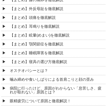
【まとめ】外反母趾を徹底解説
【まとめ】頭痛を徹底解説
【まとめ】耳鳴りを徹底解説
【まとめ】眩暈(めまい)を徹底解説
【まとめ】顎関節症を徹底解説
【まとめ】睡眠障害を徹底解説
【まとめ】寝具の選び方徹底解説
オステオパシーとは？
噛み締めや食いしばりによる首肩こりと顔の歪み
病院に行ったけど、原因がわからない「息苦しさ、疲
れが取れない」原因とは？
眼精疲労について原因と徹底解説！