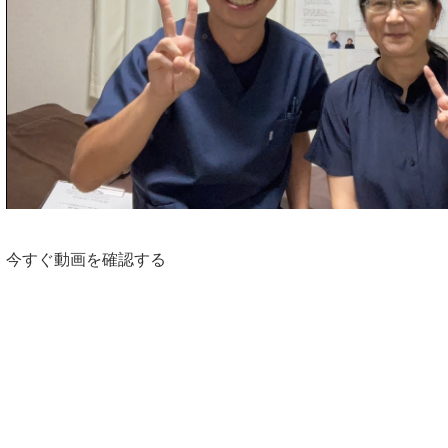
今すぐ動画を確認する