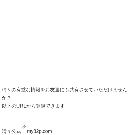
晴々の有益な情報をお友達にも共有させていただけません
か？
以下のURLから登録できます
↓
晴々公式
my82p.com