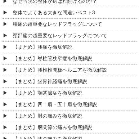
なぜ当院の整体が選ばれ続けるのか？
整体でよくある大きな間違いベスト3
腰痛の超重要なレッドフラッグについて
頸部痛の超重要なレッドフラッグについて
【まとめ】腰痛を徹底解説
【まとめ】脊柱管狭窄症を徹底解説
【まとめ】腰椎椎間板ヘルニアを徹底解説
【まとめ】坐骨神経痛を徹底解説
【まとめ】顎関節症を徹底解説
【まとめ】四十肩・五十肩を徹底解説
【まとめ】肘の痛みを徹底解説
【まとめ】股関節の痛みを徹底解説
【まとめ】膝の痛みを徹底解説