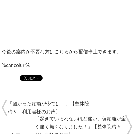
今後の案内が不要な方はこちらから配信停止できます。
%cancelurl%
「酷かった頭痛が今では…」【整体院
晴々 利用者様のお声】
「起きていられないほど痛い、偏頭痛が全
く痛く無くなりました！」【整体院晴々