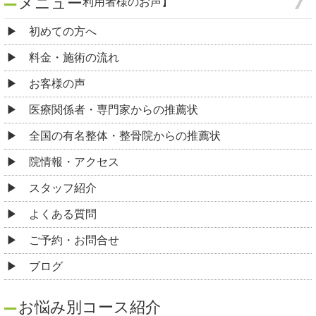
メニュー
利用者様のお声】
初めての方へ
料金・施術の流れ
お客様の声
医療関係者・専門家からの推薦状
全国の有名整体・整骨院からの推薦状
院情報・アクセス
スタッフ紹介
よくある質問
ご予約・お問合せ
ブログ
お悩み別コース紹介