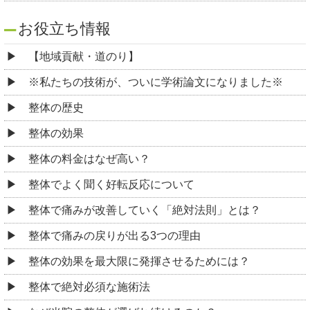
お役立ち情報
【地域貢献・道のり】
※私たちの技術が、ついに学術論文になりました※
整体の歴史
整体の効果
整体の料金はなぜ高い？
整体でよく聞く好転反応について
整体で痛みが改善していく「絶対法則」とは？
整体で痛みの戻りが出る3つの理由
整体の効果を最大限に発揮させるためには？
整体で絶対必須な施術法