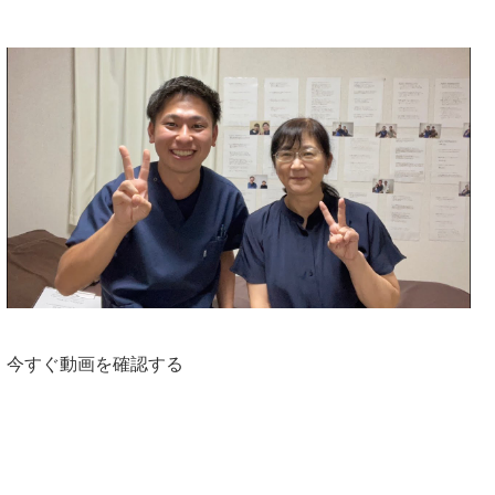
今すぐ動画を確認する