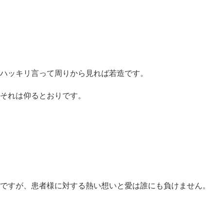
ハッキリ言って周りから見れば若造です。
それは仰るとおりです。
ですが、患者様に対する熱い想いと愛は誰にも負けません。