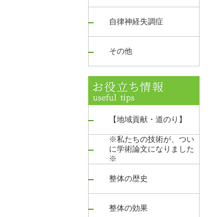
自律神経失調症
その他
【地域貢献・道のり】
※私たちの技術が、つい
に学術論文になりました
※
整体の歴史
整体の効果