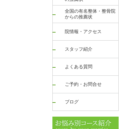
全国の有名整体・整骨院
からの推薦状
院情報・アクセス
スタッフ紹介
よくある質問
ご予約・お問合せ
ブログ