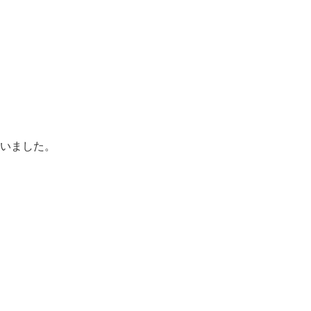
いました。