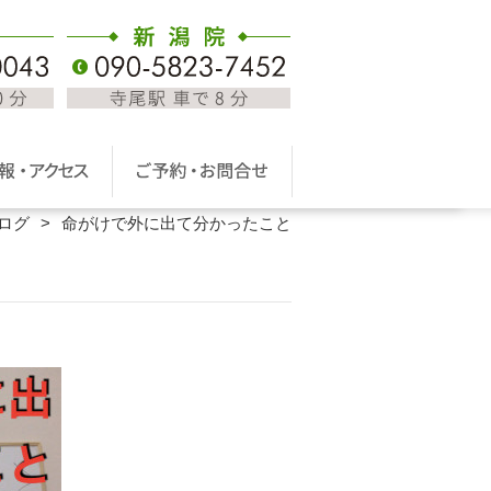
ログ
命がけで外に出て分かったこと