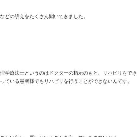
などの訴えをたくさん聞いてきました。
理学療法士というのはドクターの指示のもと、
リハビリをでき
っている患者様
でもリハビリを行うことができないんです。