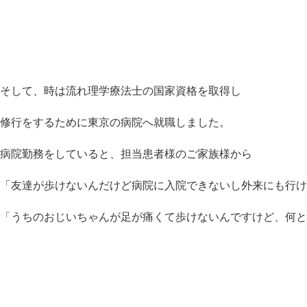
そして、時は流れ理学療法士の国家資格を取得し
修行をするために東京の病院へ就職しました。
病院勤務をしていると、担当患者様のご家族様から
「
友達が歩けないんだけど病院に入院できないし外来にも行け
「うちのおじいちゃんが足が痛くて歩けないんですけど、
何と