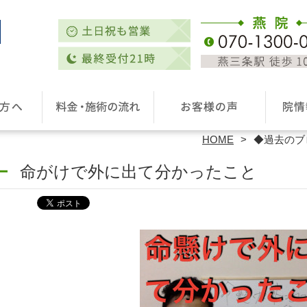
HOME
◆過去のブ
命がけで外に出て分かったこと