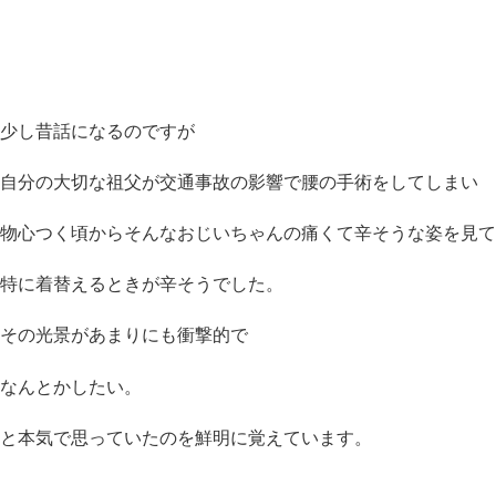
少し昔話になるのですが
自分の大切な祖父が交通事故の影響で腰の手術をしてしまい
物心つく頃からそんなおじいちゃんの痛くて辛そうな姿を見て
特に着替えるときが辛そうでした。
その光景があまりにも衝撃的で
なんとかしたい。
と本気で思っていたのを鮮明に覚えています。