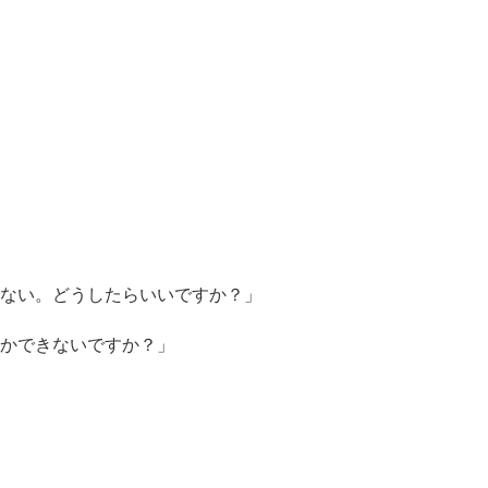
ない。
どうしたらいいですか？」
かできないですか？」