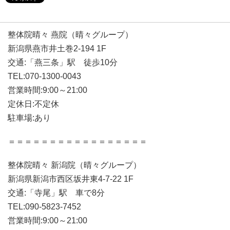
整体院晴々 燕院（晴々グループ）
新潟県燕市井土巻2-194 1F
交通:「燕三条」駅 徒歩10分
TEL:070-1300-0043
営業時間:9:00～21:00
定休日:不定休
駐車場:あり
＝＝＝＝＝＝＝＝＝＝＝＝＝＝＝＝＝
整体院晴々 新潟院（晴々グループ）
新潟県新潟市西区坂井東4-7-22 1F
交通:「寺尾」駅 車で8分
TEL:090-5823-7452
営業時間:9:00～21:00