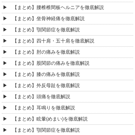
【まとめ】腰椎椎間板ヘルニアを徹底解説
【まとめ】坐骨神経痛を徹底解説
【まとめ】顎関節症を徹底解説
【まとめ】四十肩・五十肩を徹底解説
【まとめ】肘の痛みを徹底解説
【まとめ】股関節の痛みを徹底解説
【まとめ】膝の痛みを徹底解説
【まとめ】外反母趾を徹底解説
【まとめ】頭痛を徹底解説
【まとめ】耳鳴りを徹底解説
【まとめ】眩暈(めまい)を徹底解説
【まとめ】顎関節症を徹底解説