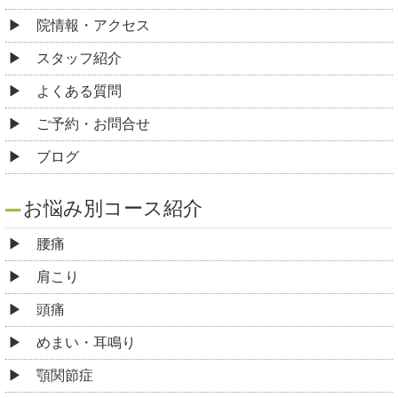
院情報・アクセス
スタッフ紹介
よくある質問
ご予約・お問合せ
ブログ
お悩み別コース紹介
腰痛
肩こり
頭痛
めまい・耳鳴り
顎関節症