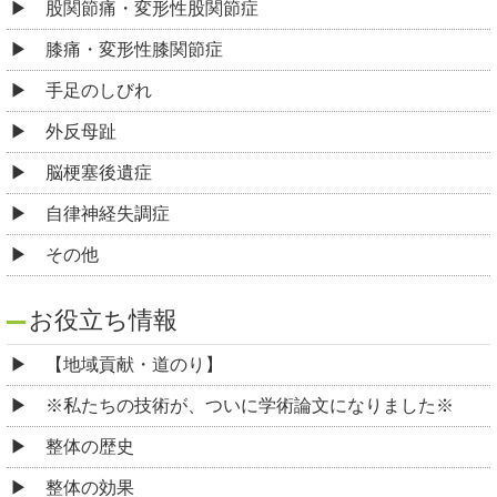
股関節痛・変形性股関節症
膝痛・変形性膝関節症
手足のしびれ
外反母趾
脳梗塞後遺症
自律神経失調症
その他
お役立ち情報
【地域貢献・道のり】
※私たちの技術が、ついに学術論文になりました※
整体の歴史
整体の効果