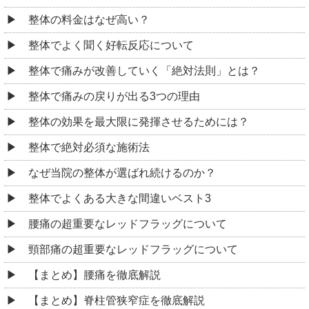
整体の料金はなぜ高い？
整体でよく聞く好転反応について
整体で痛みが改善していく「絶対法則」とは？
整体で痛みの戻りが出る3つの理由
整体の効果を最大限に発揮させるためには？
整体で絶対必須な施術法
なぜ当院の整体が選ばれ続けるのか？
整体でよくある大きな間違いベスト3
腰痛の超重要なレッドフラッグについて
頸部痛の超重要なレッドフラッグについて
【まとめ】腰痛を徹底解説
【まとめ】脊柱管狭窄症を徹底解説