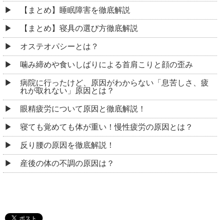
【まとめ】睡眠障害を徹底解説
【まとめ】寝具の選び方徹底解説
オステオパシーとは？
噛み締めや食いしばりによる首肩こりと顔の歪み
病院に行ったけど、原因がわからない「息苦しさ、疲
れが取れない」原因とは？
眼精疲労について原因と徹底解説！
寝ても覚めても体が重い！慢性疲労の原因とは？
反り腰の原因を徹底解説！
産後の体の不調の原因は？