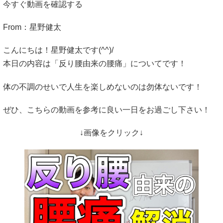
今すぐ動画を確認する
From：星野健太
こんにちは！星野健太です(^^)/
本日の内容は「反り腰由来の腰痛」についてです！
体の不調のせいで人生を楽しめないのは勿体ないです！
ぜひ、こちらの動画を参考に良い一日をお過ごし下さい！
↓画像をクリック↓