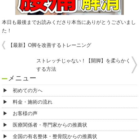
本日も最後までお読みくださり本当にありがとうございまし
た！
【最新】O脚を改善するトレーニング
ストレッチじゃない！【開脚】を柔らかく
する方法
メニュー
初めての方へ
料金・施術の流れ
お客様の声
医療関係者・専門家からの推薦状
全国の有名整体・整骨院からの推薦状