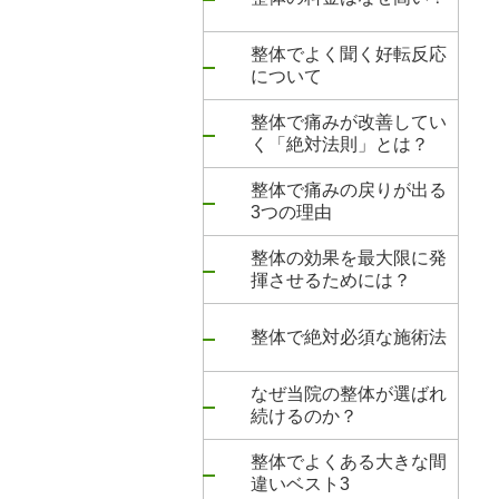
整体でよく聞く好転反応
について
整体で痛みが改善してい
く「絶対法則」とは？
整体で痛みの戻りが出る
3つの理由
整体の効果を最大限に発
揮させるためには？
整体で絶対必須な施術法
なぜ当院の整体が選ばれ
続けるのか？
整体でよくある大きな間
違いベスト3