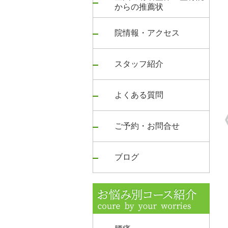
からの推薦状
院情報・アクセス
スタッフ紹介
よくある質問
ご予約・お問合せ
ブログ