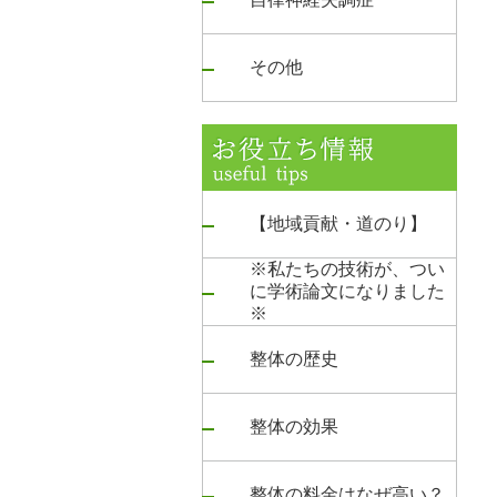
その他
【地域貢献・道のり】
※私たちの技術が、つい
に学術論文になりました
※
整体の歴史
整体の効果
整体の料金はなぜ高い？