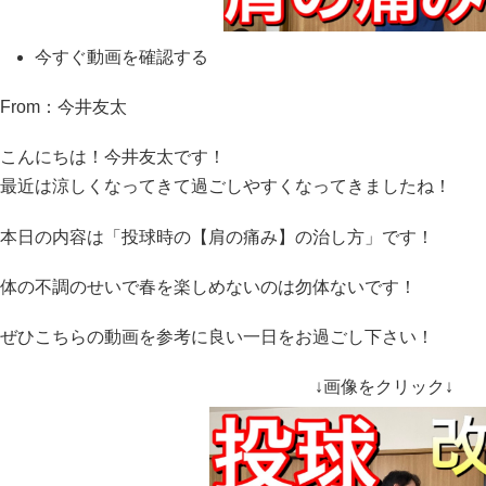
今すぐ動画を確認する
From：今井友太
こんにちは！今井友太です！
最近は涼しくなってきて過ごしやすくなってきましたね！
本日の内容は「投球時の【肩の痛み】の治し方」です！
体の不調のせいで春を楽しめないのは勿体ないです！
ぜひこちらの動画を参考に良い一日をお過ごし下さい！
↓画像をクリック↓