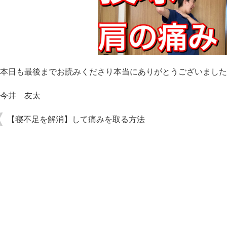
本日も最後までお読みくださり本当にありがとうございました
今井 友太
【寝不足を解消】して痛みを取る方法