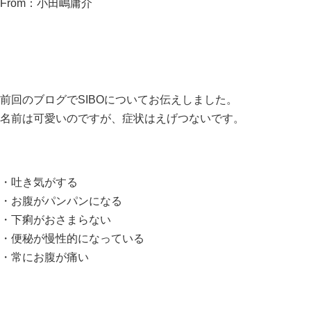
From：小田嶋庸介
前回のブログでSIBOについてお伝えしました。
名前は可愛いのですが、症状はえげつないです。
・吐き気がする
・お腹がパンパンになる
・下痢がおさまらない
・便秘が慢性的になっている
・常にお腹が痛い