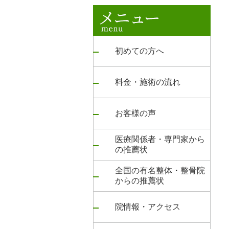
初めての方へ
料金・施術の流れ
お客様の声
医療関係者・専門家から
の推薦状
全国の有名整体・整骨院
からの推薦状
院情報・アクセス