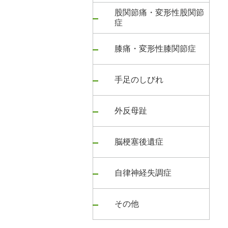
股関節痛・変形性股関節
症
膝痛・変形性膝関節症
手足のしびれ
外反母趾
脳梗塞後遺症
自律神経失調症
その他