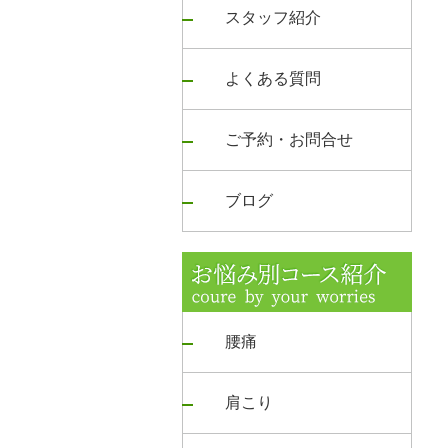
スタッフ紹介
よくある質問
ご予約・お問合せ
ブログ
腰痛
肩こり