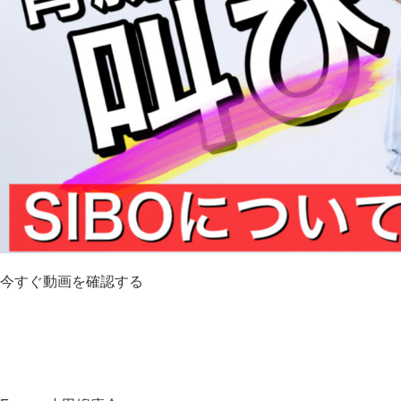
今すぐ動画を確認する