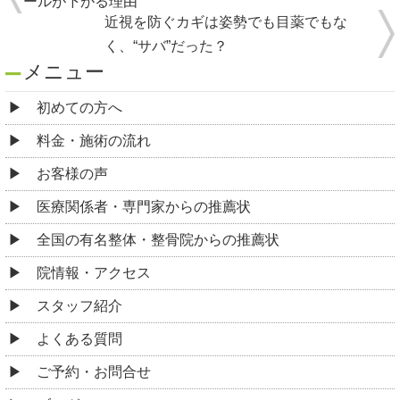
ールが下がる理由
近視を防ぐカギは姿勢でも目薬でもな
く、“サバ”だった？
メニュー
初めての方へ
料金・施術の流れ
お客様の声
医療関係者・専門家からの推薦状
全国の有名整体・整骨院からの推薦状
院情報・アクセス
スタッフ紹介
よくある質問
ご予約・お問合せ