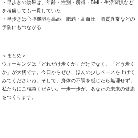
・早歩きの効果は、年齢・性別・所得・BMI・生活習慣など
を考慮しても一貫していた
・早歩きは心肺機能を高め、肥満・高血圧・脂質異常などの
予防にもつながる
＜まとめ＞
ウォーキングは「どれだけ歩くか」だけでなく、「どう歩く
か」が大切です。今日からぜひ、ほんの少しペースを上げて
みてくださいね。そして、身体の不調を感じたら無理せず、
私たちにご相談ください。一歩一歩が、あなたの未来の健康
をつくります。