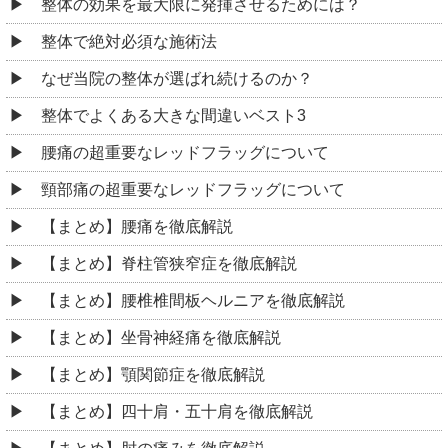
整体の効果を最大限に発揮させるためには？
整体で絶対必須な施術法
なぜ当院の整体が選ばれ続けるのか？
整体でよくある大きな間違いベスト3
腰痛の超重要なレッドフラッグについて
頸部痛の超重要なレッドフラッグについて
【まとめ】腰痛を徹底解説
【まとめ】脊柱管狭窄症を徹底解説
【まとめ】腰椎椎間板ヘルニアを徹底解説
【まとめ】坐骨神経痛を徹底解説
【まとめ】顎関節症を徹底解説
【まとめ】四十肩・五十肩を徹底解説