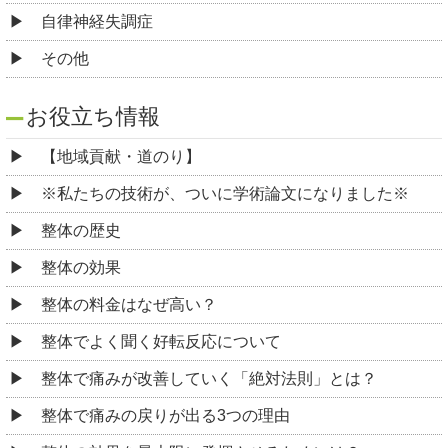
自律神経失調症
その他
お役立ち情報
【地域貢献・道のり】
※私たちの技術が、ついに学術論文になりました※
整体の歴史
整体の効果
整体の料金はなぜ高い？
整体でよく聞く好転反応について
整体で痛みが改善していく「絶対法則」とは？
整体で痛みの戻りが出る3つの理由