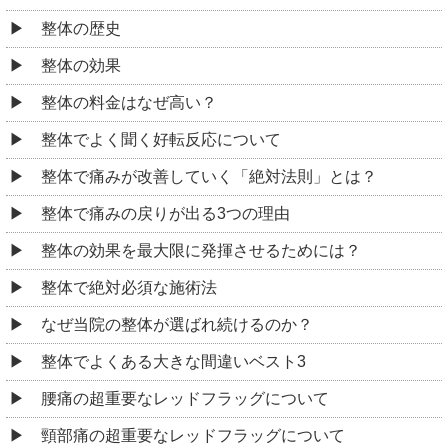
整体の歴史
整体の効果
整体の料金はなぜ高い？
整体でよく聞く好転反応について
整体で痛みが改善していく「絶対法則」とは？
整体で痛みの戻りが出る3つの理由
整体の効果を最大限に発揮させるためには？
整体で絶対必須な施術法
なぜ当院の整体が選ばれ続けるのか？
整体でよくある大きな間違いベスト3
腰痛の超重要なレッドフラッグについて
頸部痛の超重要なレッドフラッグについて