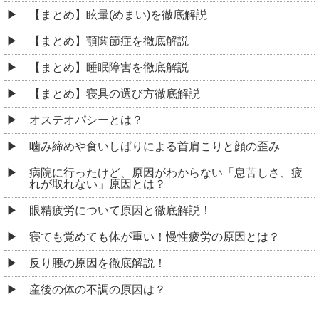
【まとめ】眩暈(めまい)を徹底解説
【まとめ】顎関節症を徹底解説
【まとめ】睡眠障害を徹底解説
【まとめ】寝具の選び方徹底解説
オステオパシーとは？
噛み締めや食いしばりによる首肩こりと顔の歪み
病院に行ったけど、原因がわからない「息苦しさ、疲
れが取れない」原因とは？
眼精疲労について原因と徹底解説！
寝ても覚めても体が重い！慢性疲労の原因とは？
反り腰の原因を徹底解説！
産後の体の不調の原因は？