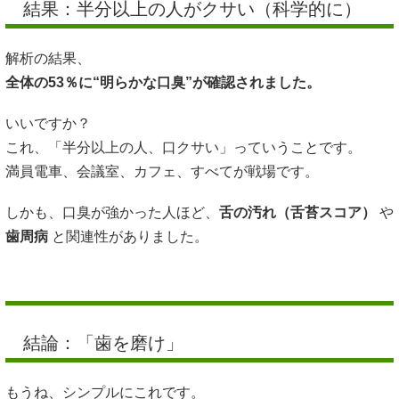
結果：半分以上の人がクサい（科学的に）
解析の結果、
全体の53％に“明らかな口臭”が確認されました。
いいですか？
これ、「半分以上の人、口クサい」っていうことです。
満員電車、会議室、カフェ、すべてが戦場です。
しかも、口臭が強かった人ほど、
舌の汚れ（舌苔スコア）
や
歯周病
と関連性がありました。
結論：「歯を磨け」
もうね、シンプルにこれです。