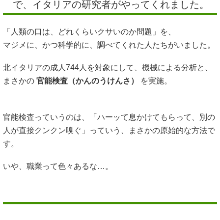
で、イタリアの研究者がやってくれました。
「人類の口は、どれくらいクサいのか問題」を、
マジメに、かつ科学的に、調べてくれた人たちがいました。
北イタリアの成人744人を対象にして、機械による分析と、
まさかの
官能検査（かんのうけんさ）
を実施。
官能検査っていうのは、「ハーッて息かけてもらって、別の
人が直接クンクン嗅ぐ」っていう、まさかの原始的な方法で
す。
いや、職業って色々あるな…。