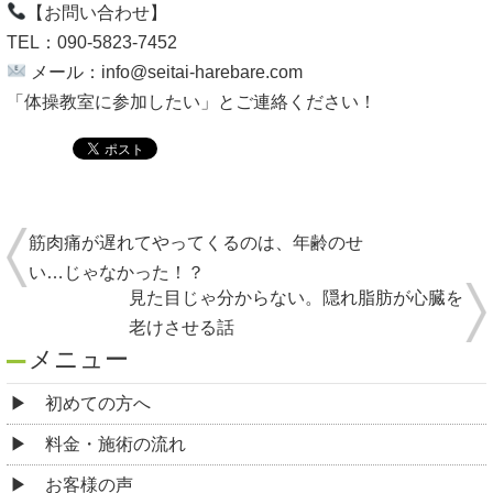
【お問い合わせ】
TEL：090-5823-7452
メール：
info@seitai-harebare.com
「体操教室に参加したい」とご連絡ください！
筋肉痛が遅れてやってくるのは、年齢のせ
い…じゃなかった！？
見た目じゃ分からない。隠れ脂肪が心臓を
老けさせる話
メニュー
初めての方へ
料金・施術の流れ
お客様の声