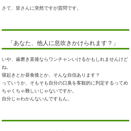
さて、皆さんに突然ですが質問です。
「あなた、他人に息吹きかけられます？」
いや、歯磨き直後ならワンチャンいけるかもしれませんけど
ね。
寝起きとか昼食後とか、そんな自信あります？
っていうか、そもそも自分の口臭を客観的に判定するってめ
ちゃくちゃ難しいじゃないですか。
自分じゃわかんないんですもん。