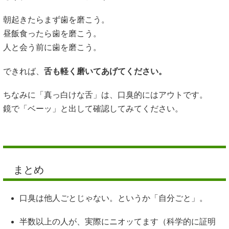
朝起きたらまず歯を磨こう。
昼飯食ったら歯を磨こう。
人と会う前に歯を磨こう。
できれば、
舌も軽く磨いてあげてください。
ちなみに「真っ白けな舌」は、口臭的にはアウトです。
鏡で「ベーッ」と出して確認してみてください。
まとめ
口臭は他人ごとじゃない。というか「自分ごと」。
半数以上の人が、実際にニオッてます（科学的に証明