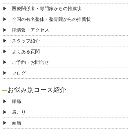
医療関係者・専門家からの推薦状
全国の有名整体・整骨院からの推薦状
院情報・アクセス
スタッフ紹介
よくある質問
ご予約・お問合せ
ブログ
お悩み別コース紹介
腰痛
肩こり
頭痛