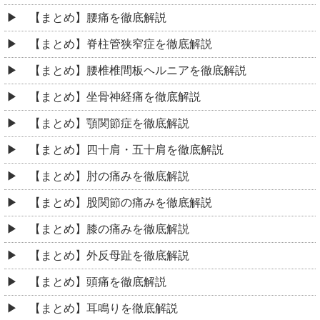
【まとめ】腰痛を徹底解説
【まとめ】脊柱管狭窄症を徹底解説
【まとめ】腰椎椎間板ヘルニアを徹底解説
【まとめ】坐骨神経痛を徹底解説
【まとめ】顎関節症を徹底解説
【まとめ】四十肩・五十肩を徹底解説
【まとめ】肘の痛みを徹底解説
【まとめ】股関節の痛みを徹底解説
【まとめ】膝の痛みを徹底解説
【まとめ】外反母趾を徹底解説
【まとめ】頭痛を徹底解説
【まとめ】耳鳴りを徹底解説