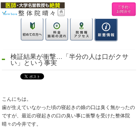
検証結果が衝撃…「半分の人は口がクサ
い」という事実
こんにちは。
歯が生えていなかった頃の寝起きの娘の口は臭く無かったの
ですが、最近の寝起きの口の臭い事に衝撃を受けた整体院
晴々の今井です。