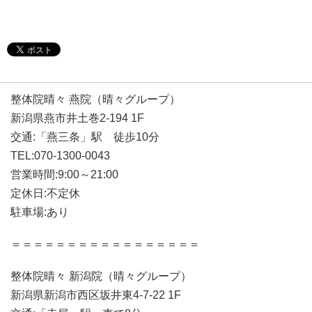
整体院晴々 燕院（晴々グループ）
新潟県燕市井土巻2-194 1F
交通:「燕三条」駅 徒歩10分
TEL:070-1300-0043
営業時間:9:00～21:00
定休日:不定休
駐車場:あり
＝＝＝＝＝＝＝＝＝＝＝＝＝＝＝＝＝
整体院晴々 新潟院（晴々グループ）
新潟県新潟市西区坂井東4-7-22 1F