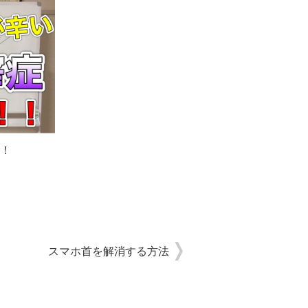
！
スマホ首を解消する方法