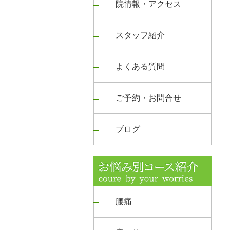
院情報・アクセス
スタッフ紹介
よくある質問
ご予約・お問合せ
ブログ
腰痛