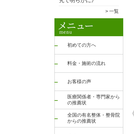
究で明らかに》
一覧
初めての方へ
料金・施術の流れ
お客様の声
医療関係者・専門家から
の推薦状
全国の有名整体・整骨院
からの推薦状