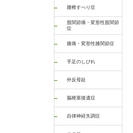
腰椎すべり症
股関節痛・変形性股関節
症
膝痛・変形性膝関節症
手足のしびれ
外反母趾
脳梗塞後遺症
自律神経失調症