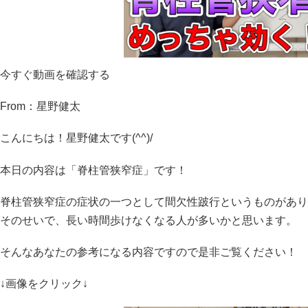
今すぐ動画を確認する
From：星野健太
こんにちは！星野健太です(^^)/
本日の内容は「脊柱管狭窄症」です！
脊柱管狭窄症の症状の一つとして間欠性跛行というものがあり
そのせいで、長い時間歩けなくなる人が多いかと思います。
そんなあなたの参考になる内容ですので是非ご覧ください！
↓画像をクリック↓