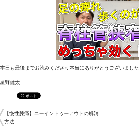
本日も最後までお読みくださり本当にありがとうございました
星野健太
【慢性膝痛】ニーイントゥーアウトの解消
方法