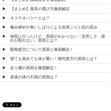
【まとめ】寝具の選び方徹底解説
オステオパシーとは？
噛み締めや食いしばりによる首肩こりと顔の歪み
病院に行ったけど、原因がわからない「息苦しさ、疲
れが取れない」原因とは？
眼精疲労について原因と徹底解説！
寝ても覚めても体が重い！慢性疲労の原因とは？
反り腰の原因を徹底解説！
産後の体の不調の原因は？