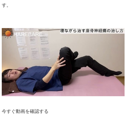
す。
今すぐ動画を確認する