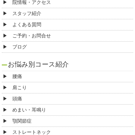
院情報・アクセス
スタッフ紹介
よくある質問
ご予約・お問合せ
ブログ
お悩み別コース紹介
腰痛
肩こり
頭痛
めまい・耳鳴り
顎関節症
ストレートネック