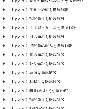
【まとめ】腰椎椎間板ヘルニアを徹底解説
【まとめ】坐骨神経痛を徹底解説
【まとめ】顎関節症を徹底解説
【まとめ】四十肩・五十肩を徹底解説
【まとめ】肘の痛みを徹底解説
【まとめ】股関節の痛みを徹底解説
【まとめ】膝の痛みを徹底解説
【まとめ】外反母趾を徹底解説
【まとめ】頭痛を徹底解説
【まとめ】耳鳴りを徹底解説
【まとめ】眩暈(めまい)を徹底解説
【まとめ】顎関節症を徹底解説
【まとめ】睡眠障害を徹底解説