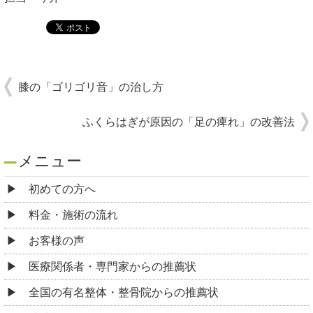
膝の「ゴリゴリ音」の治し方
ふくらはぎが原因の「足の痺れ」の改善法
メニュー
初めての方へ
料金・施術の流れ
お客様の声
医療関係者・専門家からの推薦状
全国の有名整体・整骨院からの推薦状