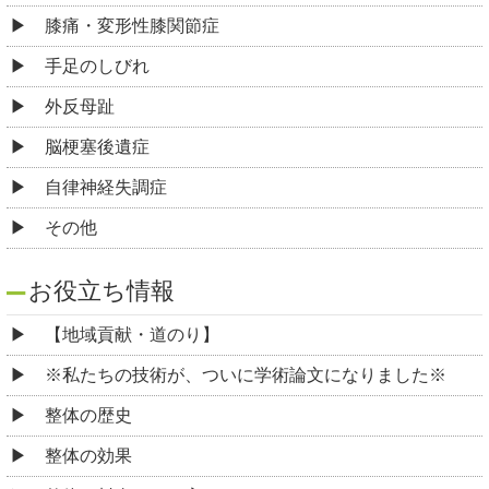
膝痛・変形性膝関節症
手足のしびれ
外反母趾
脳梗塞後遺症
自律神経失調症
その他
お役立ち情報
【地域貢献・道のり】
※私たちの技術が、ついに学術論文になりました※
整体の歴史
整体の効果