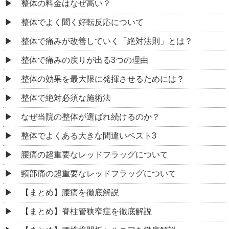
整体の料金はなぜ高い？
整体でよく聞く好転反応について
整体で痛みが改善していく「絶対法則」とは？
整体で痛みの戻りが出る3つの理由
整体の効果を最大限に発揮させるためには？
整体で絶対必須な施術法
なぜ当院の整体が選ばれ続けるのか？
整体でよくある大きな間違いベスト3
腰痛の超重要なレッドフラッグについて
頸部痛の超重要なレッドフラッグについて
【まとめ】腰痛を徹底解説
【まとめ】脊柱管狭窄症を徹底解説