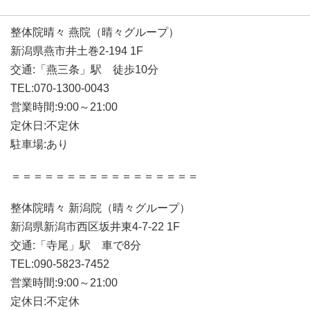
整体院晴々 燕院（晴々グループ）
新潟県燕市井土巻2-194 1F
交通:「燕三条」駅 徒歩10分
TEL:070-1300-0043
営業時間:9:00～21:00
定休日:不定休
駐車場:あり
＝＝＝＝＝＝＝＝＝＝＝＝＝＝＝＝＝
整体院晴々 新潟院（晴々グループ）
新潟県新潟市西区坂井東4-7-22 1F
交通:「寺尾」駅 車で8分
TEL:090-5823-7452
営業時間:9:00～21:00
定休日:不定休