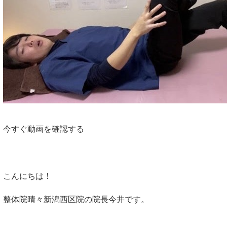
今すぐ動画を確認する
こんにちは！
整体院晴々新潟西区院の院長今井です。