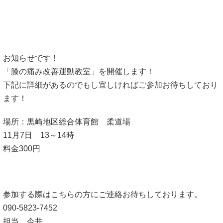
お知らせです！
「膝の痛み改善運動教室」を開催します！
下記に詳細があるのでもし宜しければご参加お待ちしており
ます！
場所：黒崎地区総合体育館 柔道場
11月7日 13～14時
料金300円
参加する際はこちらの方にご連絡お待ちしております。
090-5823-7452
担当 今井