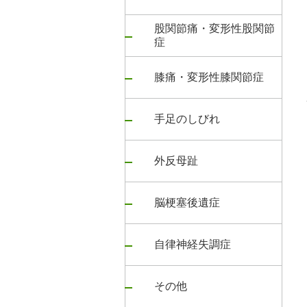
股関節痛・変形性股関節
症
膝痛・変形性膝関節症
手足のしびれ
外反母趾
脳梗塞後遺症
自律神経失調症
その他