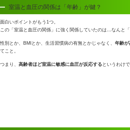
室温と血圧の関係は「年齢」が鍵？
面白いポイントがもう1つ。
この「室温と血圧の関係」に強く関係していたのは…なんと「
性別とか、BMIとか、生活習慣病の有無とかじゃなく、
年齢が
てこと。
つまり、
高齢者ほど室温に敏感に血圧が反応する
というわけで