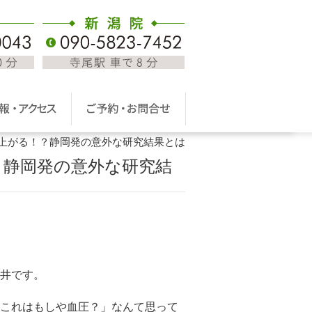
が上がる！？静岡発の意外な研究結果とは
？静岡発の意外な研究結
井です。
これはもしや血圧？」なんて思って