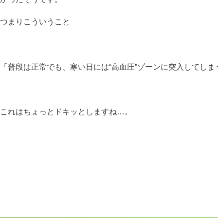
つまりこういうこと
「普段は正常でも、寒い日には“高血圧”ゾーンに突入してしま
これはちょっとドキッとしますね…。