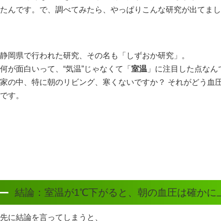
たんです。で、調べてみたら、やっぱりこんな研究が出てまし
静岡県で行われた研究、その名も「しずおか研究」。
何が面白いって、“気温”じゃなくて「
室温
」に注目した点なん
家の中、特に朝のリビング、寒くないですか？ それがどう血
です。
結論：室温が1℃下がると、朝の血圧は確かに
先に結論を言ってしまうと、