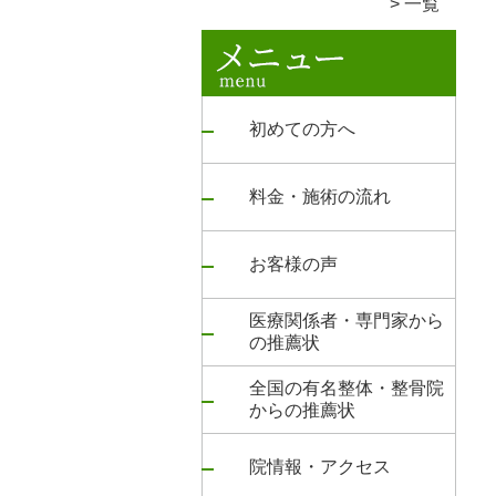
一覧
初めての方へ
料金・施術の流れ
お客様の声
医療関係者・専門家から
の推薦状
全国の有名整体・整骨院
からの推薦状
院情報・アクセス