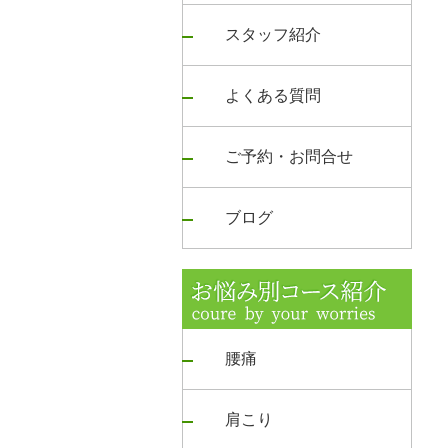
スタッフ紹介
よくある質問
ご予約・お問合せ
ブログ
腰痛
肩こり