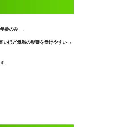
年齢のみ
」。
高いほど気温の影響を受けやすい
っ
す。