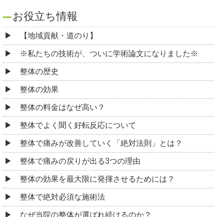
お役立ち情報
【地域貢献・道のり】
※私たちの技術が、ついに学術論文になりました※
整体の歴史
整体の効果
整体の料金はなぜ高い？
整体でよく聞く好転反応について
整体で痛みが改善していく「絶対法則」とは？
整体で痛みの戻りが出る3つの理由
整体の効果を最大限に発揮させるためには？
整体で絶対必須な施術法
なぜ当院の整体が選ばれ続けるのか？