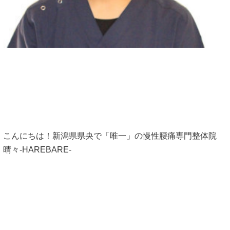
こんにちは！新潟県県央で「唯一」の慢性腰痛専門整体院
晴々-HAREBARE-