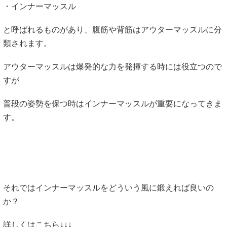
・インナーマッスル
と呼ばれるものがあり、腹筋や背筋はアウターマッスルに分
類されます。
アウターマッスルは爆発的な力を発揮する時には役立つので
すが
普段の姿勢を保つ時はインナーマッスルが重要になってきま
す。
それではインナーマッスルをどういう風に鍛えれば良いの
か？
詳しくはこちら↓↓↓