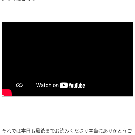
それでは本日も最後までお読みくださり本当にありがとうご