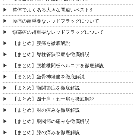
整体でよくある大きな間違いベスト3
腰痛の超重要なレッドフラッグについて
頸部痛の超重要なレッドフラッグについて
【まとめ】腰痛を徹底解説
【まとめ】脊柱管狭窄症を徹底解説
【まとめ】腰椎椎間板ヘルニアを徹底解説
【まとめ】坐骨神経痛を徹底解説
【まとめ】顎関節症を徹底解説
【まとめ】四十肩・五十肩を徹底解説
【まとめ】肘の痛みを徹底解説
【まとめ】股関節の痛みを徹底解説
【まとめ】膝の痛みを徹底解説