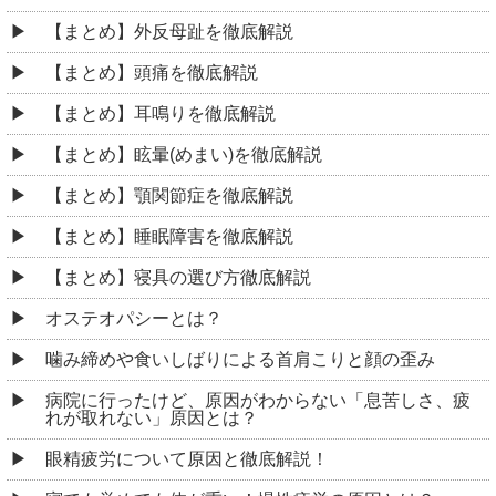
【まとめ】外反母趾を徹底解説
【まとめ】頭痛を徹底解説
【まとめ】耳鳴りを徹底解説
【まとめ】眩暈(めまい)を徹底解説
【まとめ】顎関節症を徹底解説
【まとめ】睡眠障害を徹底解説
【まとめ】寝具の選び方徹底解説
オステオパシーとは？
噛み締めや食いしばりによる首肩こりと顔の歪み
病院に行ったけど、原因がわからない「息苦しさ、疲
れが取れない」原因とは？
眼精疲労について原因と徹底解説！