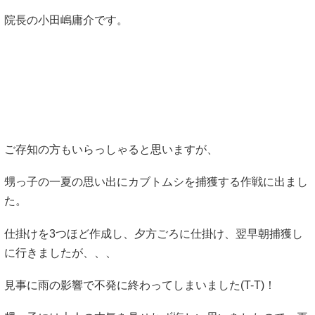
院長の小田嶋庸介です。
ご存知の方もいらっしゃると思いますが、
甥っ子の一夏の思い出にカブトムシを捕獲する作戦に出まし
た。
仕掛けを3つほど作成し、夕方ごろに仕掛け、翌早朝捕獲し
に行きましたが、、、
見事に雨の影響で不発に終わってしまいました(T-T)！