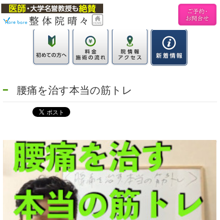
腰痛を治す本当の筋トレ