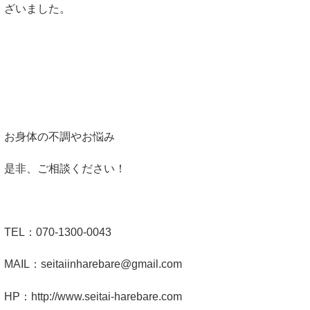
ざいました。
お身体の不調やお悩み
是非、ご相談ください！
TEL：070-1300-0043
MAIL：
seitaiinharebare@gmail.com
HP：http://www.seitai-harebare.com