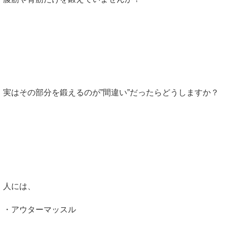
実はその部分を鍛えるのが”間違い”だったらどうしますか？
人には、
・アウターマッスル