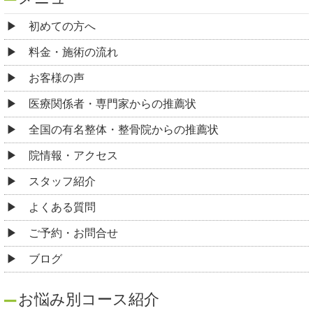
初めての方へ
料金・施術の流れ
お客様の声
医療関係者・専門家からの推薦状
全国の有名整体・整骨院からの推薦状
院情報・アクセス
スタッフ紹介
よくある質問
ご予約・お問合せ
ブログ
お悩み別コース紹介