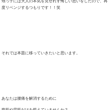
甥っ子には大人の本気を見せれず悔しい思いをしたので、再
度リベンジするつもりです！！笑
それでは本題に移っていきたいと思います。
あなたは腰痛を解消するために
腹筋や背筋だけを鍛えていませんか？