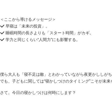
＜ここから導けるメッセージ＞
早寝は「未来の投資」。
睡眠時間の長さよりも「スタート時間」がカギ。
学力と同じくらい“人間力”にも影響する。
僕ら大人も「寝不足は敵」とわかっていながら夜更かししがち
でも、子どもに関しては“寝かしつけのタイミング”こそが未
さて。今日の寝かしつけは何時にします？