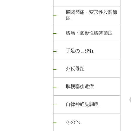
股関節痛・変形性股関節
症
膝痛・変形性膝関節症
手足のしびれ
外反母趾
脳梗塞後遺症
自律神経失調症
その他