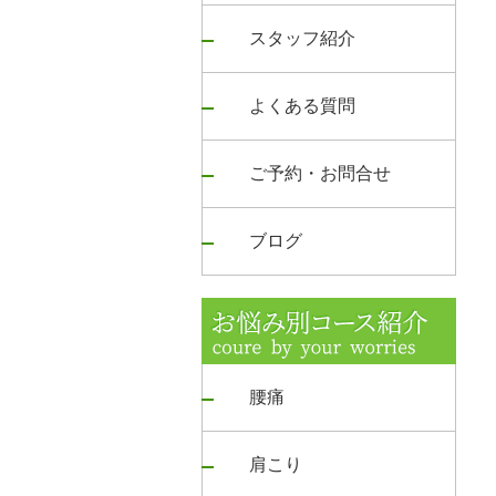
スタッフ紹介
よくある質問
ご予約・お問合せ
ブログ
腰痛
肩こり