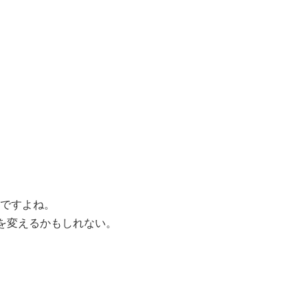
ですよね。
来を変えるかもしれない。